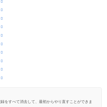
記録をすべて消去して、最初からやり直すことができま