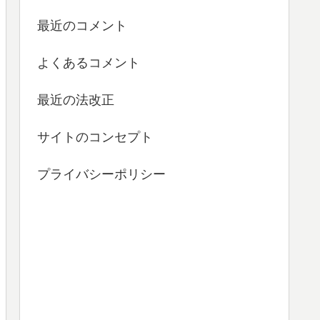
最近のコメント
よくあるコメント
最近の法改正
サイトのコンセプト
プライバシーポリシー