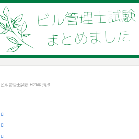
ビル管理士試験 H29年 清掃