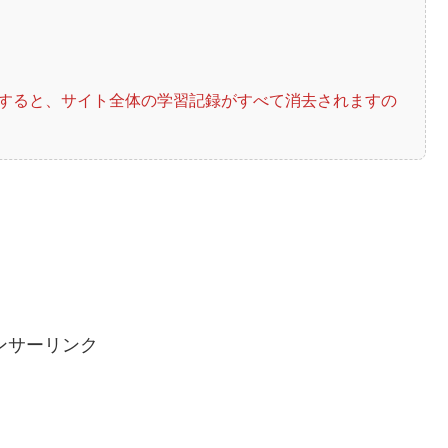
削除すると、サイト全体の学習記録がすべて消去されますの
ンサーリンク