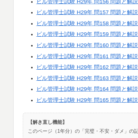
ビル管理士試験 H29年 問156 問題と解説
ビル管理士試験 H29年 問157 問題と解説
ビル管理士試験 H29年 問158 問題と解説
ビル管理士試験 H29年 問159 問題と解説
ビル管理士試験 H29年 問160 問題と解説
ビル管理士試験 H29年 問161 問題と解説
ビル管理士試験 H29年 問162 問題と解説
ビル管理士試験 H29年 問163 問題と解説
ビル管理士試験 H29年 問164 問題と解説
ビル管理士試験 H29年 問165 問題と解説
【解き直し機能】
このページ（1年分）の「完璧・不安・ダメ」の