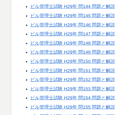
ビル管理士試験 H29年 問144 問題と解説
ビル管理士試験 H29年 問145 問題と解説
ビル管理士試験 H29年 問146 問題と解説
ビル管理士試験 H29年 問147 問題と解説
ビル管理士試験 H29年 問148 問題と解説
ビル管理士試験 H29年 問149 問題と解説
ビル管理士試験 H29年 問150 問題と解説
ビル管理士試験 H29年 問151 問題と解説
ビル管理士試験 H29年 問152 問題と解説
ビル管理士試験 H29年 問153 問題と解説
ビル管理士試験 H29年 問154 問題と解説
ビル管理士試験 H29年 問155 問題と解説