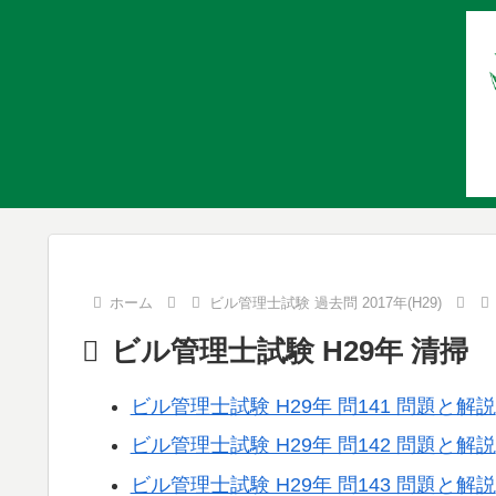
ホーム
ビル管理士試験 過去問 2017年(H29)
ビル管理士試験 H29年 清掃
ビル管理士試験 H29年 問141 問題と解説
ビル管理士試験 H29年 問142 問題と解説
ビル管理士試験 H29年 問143 問題と解説