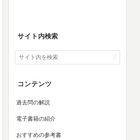
サイト内検索
コンテンツ
過去問の解説
電子書籍の紹介
おすすめの参考書