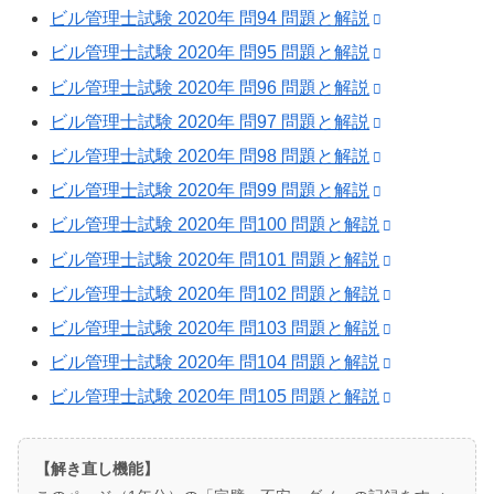
ビル管理士試験 2020年 問94 問題と解説
ビル管理士試験 2020年 問95 問題と解説
ビル管理士試験 2020年 問96 問題と解説
ビル管理士試験 2020年 問97 問題と解説
ビル管理士試験 2020年 問98 問題と解説
ビル管理士試験 2020年 問99 問題と解説
ビル管理士試験 2020年 問100 問題と解説
ビル管理士試験 2020年 問101 問題と解説
ビル管理士試験 2020年 問102 問題と解説
ビル管理士試験 2020年 問103 問題と解説
ビル管理士試験 2020年 問104 問題と解説
ビル管理士試験 2020年 問105 問題と解説
【解き直し機能】