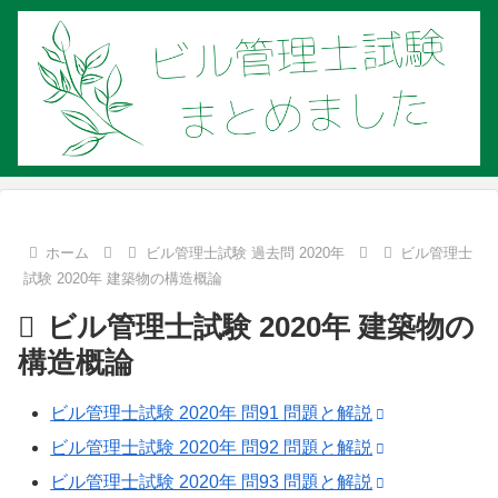
ホーム
ビル管理士試験 過去問 2020年
ビル管理士
試験 2020年 建築物の構造概論
ビル管理士試験 2020年 建築物の
構造概論
ビル管理士試験 2020年 問91 問題と解説
ビル管理士試験 2020年 問92 問題と解説
ビル管理士試験 2020年 問93 問題と解説