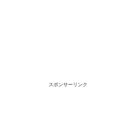
スポンサーリンク