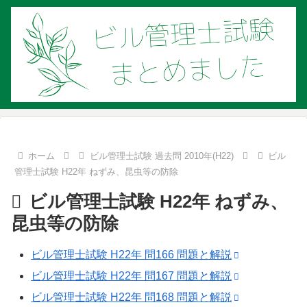
ホーム
ビル管理士試験 過去問 2010年(H22)
ビル
管理士試験 H22年 ねずみ、昆虫等の防除
ビル管理士試験 H22年 ねずみ、
昆虫等の防除
ビル管理士試験 H22年 問166 問題と解説
ビル管理士試験 H22年 問167 問題と解説
ビル管理士試験 H22年 問168 問題と解説