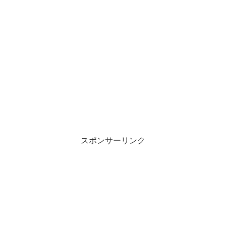
スポンサーリンク