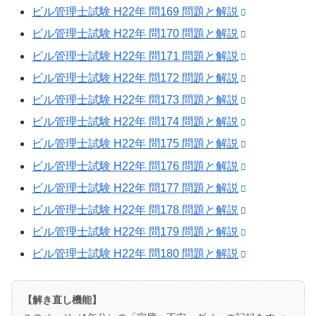
ビル管理士試験 H22年 問169 問題と解説
ビル管理士試験 H22年 問170 問題と解説
ビル管理士試験 H22年 問171 問題と解説
ビル管理士試験 H22年 問172 問題と解説
ビル管理士試験 H22年 問173 問題と解説
ビル管理士試験 H22年 問174 問題と解説
ビル管理士試験 H22年 問175 問題と解説
ビル管理士試験 H22年 問176 問題と解説
ビル管理士試験 H22年 問177 問題と解説
ビル管理士試験 H22年 問178 問題と解説
ビル管理士試験 H22年 問179 問題と解説
ビル管理士試験 H22年 問180 問題と解説
【解き直し機能】