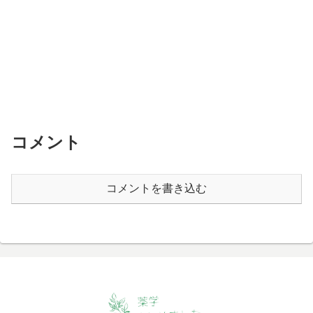
コメント
コメントを書き込む