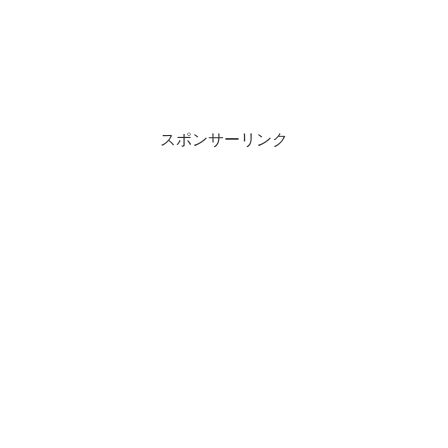
スポンサーリンク