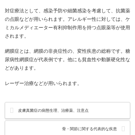
対症療法として、感染予防や細菌感染を考慮して、抗菌薬
の点眼などが用いられます。アレルギー性に対しては、ケ
ミカルメディエーター有利抑制作用を持つ点眼薬等が使用
されます。
網膜症とは、網膜の非炎症性の、変性疾患の総称です。糖
尿病性網膜症が代表例です。他にも貧血性や動脈硬化性な
どがあります。
レーザー治療などが用いられます。
皮膚真菌症の病態生理、治療薬、注意点
骨・関節に関する代表的な疾患