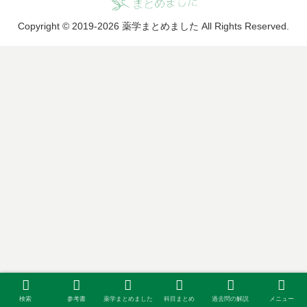
Copyright © 2019-2026 薬学まとめました All Rights Reserved.
検索
参考書
薬学まとめました
科目まとめ
過去問の解説
メニュー