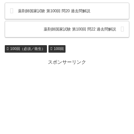
薬剤師国家試験 第100回 問20 過去問解説
薬剤師国家試験 第100回 問22 過去問解説
100回（必須／衛生）
100回
スポンサーリンク