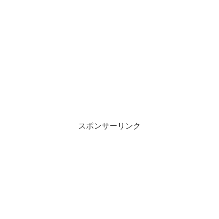
スポンサーリンク