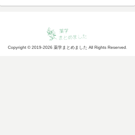
Copyright © 2019-2026 薬学まとめました All Rights Reserved.