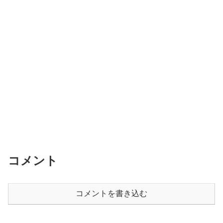
コメント
コメントを書き込む