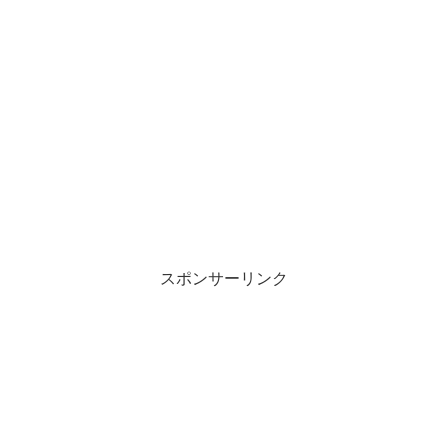
スポンサーリンク