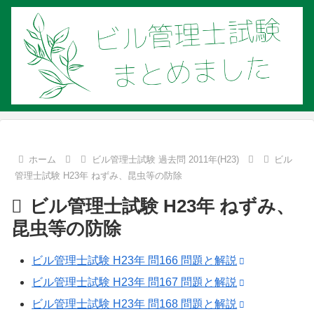
ホーム
ビル管理士試験 過去問 2011年(H23)
ビル
管理士試験 H23年 ねずみ、昆虫等の防除
ビル管理士試験 H23年 ねずみ、
昆虫等の防除
ビル管理士試験 H23年 問166 問題と解説
ビル管理士試験 H23年 問167 問題と解説
ビル管理士試験 H23年 問168 問題と解説