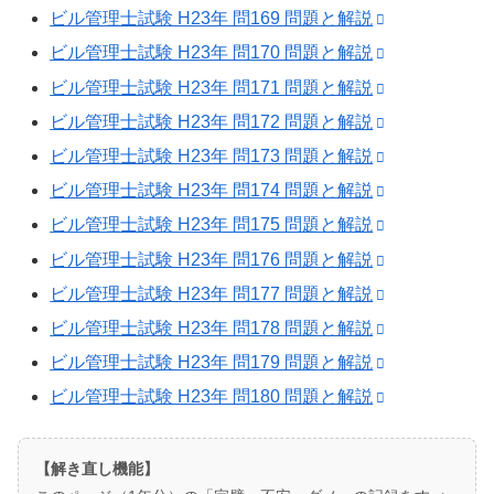
ビル管理士試験 H23年 問169 問題と解説
ビル管理士試験 H23年 問170 問題と解説
ビル管理士試験 H23年 問171 問題と解説
ビル管理士試験 H23年 問172 問題と解説
ビル管理士試験 H23年 問173 問題と解説
ビル管理士試験 H23年 問174 問題と解説
ビル管理士試験 H23年 問175 問題と解説
ビル管理士試験 H23年 問176 問題と解説
ビル管理士試験 H23年 問177 問題と解説
ビル管理士試験 H23年 問178 問題と解説
ビル管理士試験 H23年 問179 問題と解説
ビル管理士試験 H23年 問180 問題と解説
【解き直し機能】