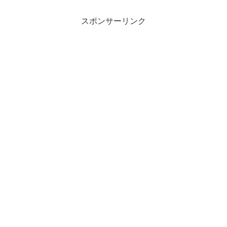
スポンサーリンク