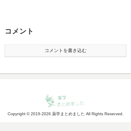
コメント
コメントを書き込む
Copyright © 2019-2026 薬学まとめました All Rights Reserved.