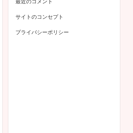
最近のコメント
サイトのコンセプト
プライバシーポリシー