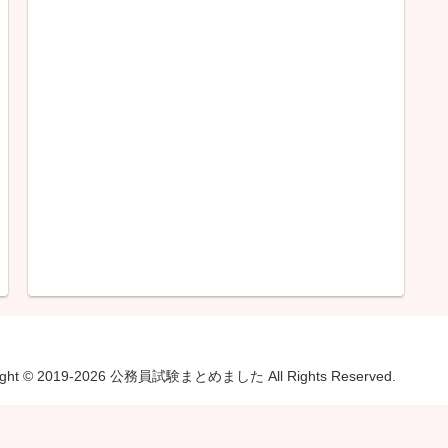
ight © 2019-2026 公務員試験まとめました All Rights Reserved.