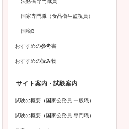
法務省専門職員
国家専門職（食品衛生監視員）
国税B
おすすめの参考書
おすすめの読み物
サイト案内・試験案内
試験の概要（国家公務員 一般職）
試験の概要（国家公務員 専門職）