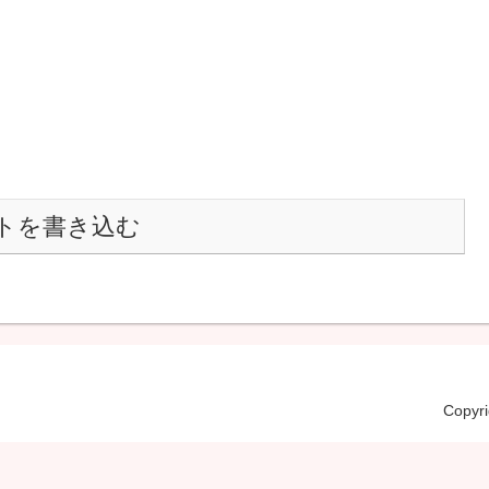
トを書き込む
Copyr