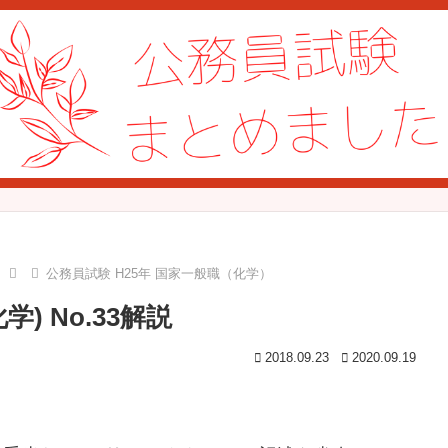
公務員試験 H25年 国家一般職（化学）
) No.33解説
2018.09.23
2020.09.19