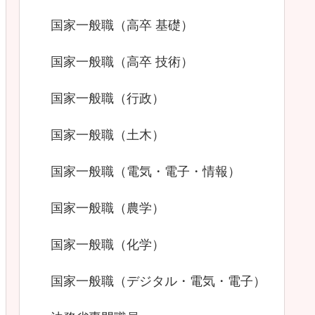
国家一般職（高卒 基礎）
国家一般職（高卒 技術）
国家一般職（行政）
国家一般職（土木）
国家一般職（電気・電子・情報）
国家一般職（農学）
国家一般職（化学）
国家一般職（デジタル・電気・電子）