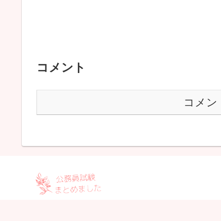
コメント
コメン