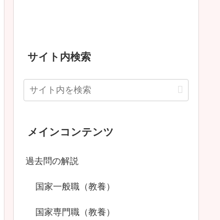
サイト内検索
メインコンテンツ
過去問の解説
国家一般職（教養）
国家専門職（教養）