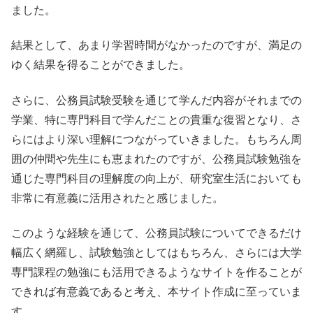
ました。
結果として、あまり学習時間がなかったのですが、満足の
ゆく結果を得ることができました。
さらに、公務員試験受験を通じて学んだ内容がそれまでの
学業、特に専門科目で学んだことの貴重な復習となり、さ
らにはより深い理解につながっていきました。もちろん周
囲の仲間や先生にも恵まれたのですが、公務員試験勉強を
通じた専門科目の理解度の向上が、研究室生活においても
非常に有意義に活用されたと感じました。
このような経験を通じて、公務員試験についてできるだけ
幅広く網羅し、試験勉強としてはもちろん、さらには大学
専門課程の勉強にも活用できるようなサイトを作ることが
できれば有意義であると考え、本サイト作成に至っていま
す。