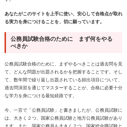
あなたがこのサイトを上手に使い、安心して合格点が取れ
る実力を身につけることを、切に願っています。
公務員試験合格のために まず何をやる
べきか
公務員試験合格のために、まずやるべきことは過去問を見
て、どんな問題が出題されるかを把握することです。そし
て、数年間で繰り返し出題されている頻出項目について、
過去問演習を通じてマスターすることが、合格に必要十分
な学力を身につける最短経路です。
今、一言で「公務員試験」と書きましたが、公務員試験に
は、大きく２つ、国家公務員試験と地方公務員試験があり
ます。また、国家公務員も大きく２つ、国家総合職試験と