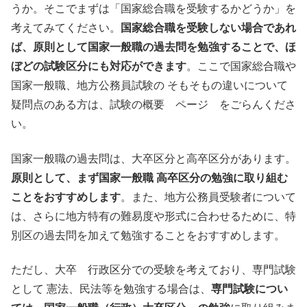
うか。そこでまずは「国家総合職を受験するかどうか」を
考えてみてください。
国家総合職を受験しない場合であれ
ば、原則として国家一般職の過去問を勉強することで、ほ
ぼどの試験区分にも対応ができます
。ここで国家総合職や
国家一般職、地方公務員試験の そもそもの違いについて
疑問点のある方は、試験の概要 ページ をごらんくださ
い。
国家一般職の過去問は、大卒区分と高卒区分があります。
原則として、まず国家一般職 高卒区分の勉強に取り組む
ことをおすすめします
。また、地方公務員受験者について
は、さらに地方特有の難易度や形式に合わせるために、特
別区の過去問を加えて勉強することをおすすめします。
ただし、大卒 行政区分での受験を考えており、専門試験
として 憲法、民法等を勉強する場合は、
専門試験につい