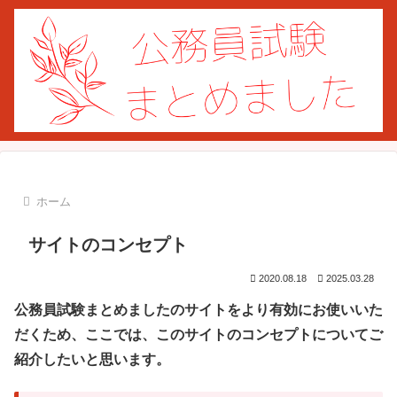
ホーム
サイトのコンセプト
2020.08.18
2025.03.28
公務員試験まとめましたのサイトをより有効にお使いいた
だくため、ここでは、このサイトのコンセプトについてご
紹介したいと思います。