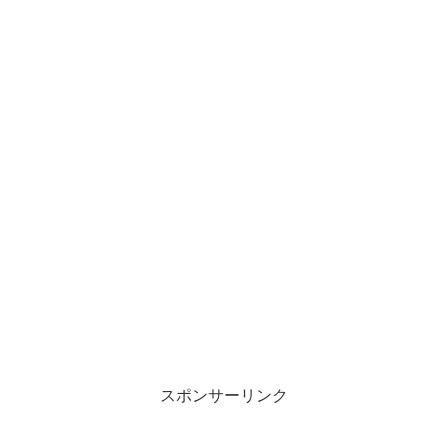
スポンサーリンク