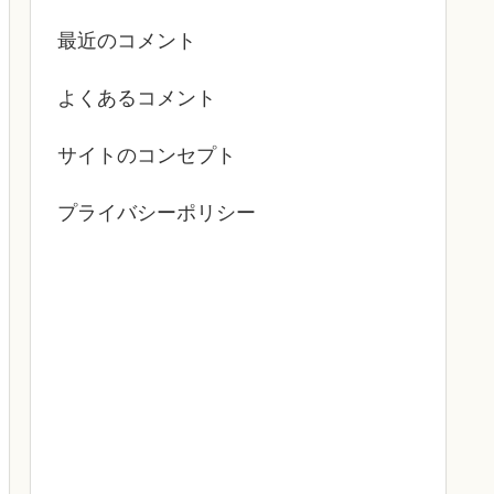
最近のコメント
よくあるコメント
サイトのコンセプト
プライバシーポリシー