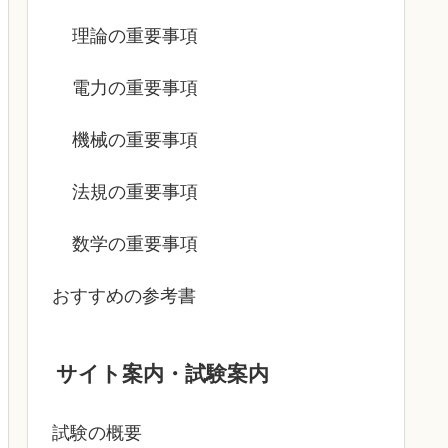
理論の重要事項
電力の重要事項
機械の重要事項
法規の重要事項
数学の重要事項
おすすめの参考書
サイト案内・試験案内
試験の概要