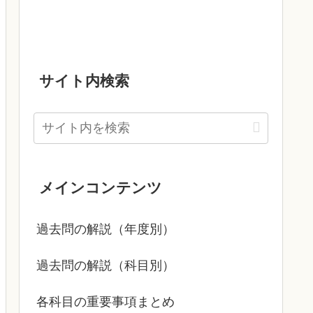
サイト内検索
メインコンテンツ
過去問の解説（年度別）
過去問の解説（科目別）
各科目の重要事項まとめ