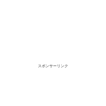
スポンサーリンク