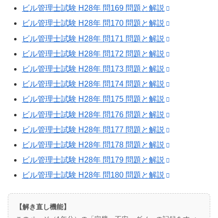
ビル管理士試験 H28年 問169 問題と解説
ビル管理士試験 H28年 問170 問題と解説
ビル管理士試験 H28年 問171 問題と解説
ビル管理士試験 H28年 問172 問題と解説
ビル管理士試験 H28年 問173 問題と解説
ビル管理士試験 H28年 問174 問題と解説
ビル管理士試験 H28年 問175 問題と解説
ビル管理士試験 H28年 問176 問題と解説
ビル管理士試験 H28年 問177 問題と解説
ビル管理士試験 H28年 問178 問題と解説
ビル管理士試験 H28年 問179 問題と解説
ビル管理士試験 H28年 問180 問題と解説
【解き直し機能】