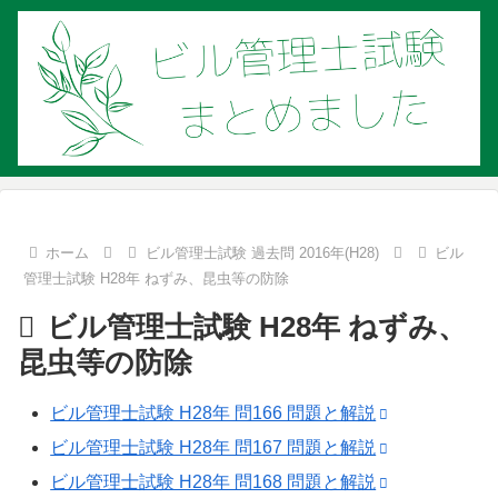
ホーム
ビル管理士試験 過去問 2016年(H28)
ビル
管理士試験 H28年 ねずみ、昆虫等の防除
ビル管理士試験 H28年 ねずみ、
昆虫等の防除
ビル管理士試験 H28年 問166 問題と解説
ビル管理士試験 H28年 問167 問題と解説
ビル管理士試験 H28年 問168 問題と解説