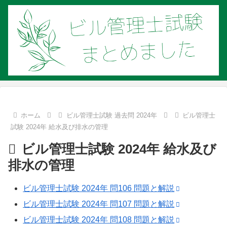
ホーム
ビル管理士試験 過去問 2024年
ビル管理士
試験 2024年 給水及び排水の管理
ビル管理士試験 2024年 給水及び
排水の管理
ビル管理士試験 2024年 問106 問題と解説
ビル管理士試験 2024年 問107 問題と解説
ビル管理士試験 2024年 問108 問題と解説